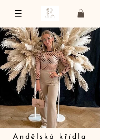
Andělská křídla