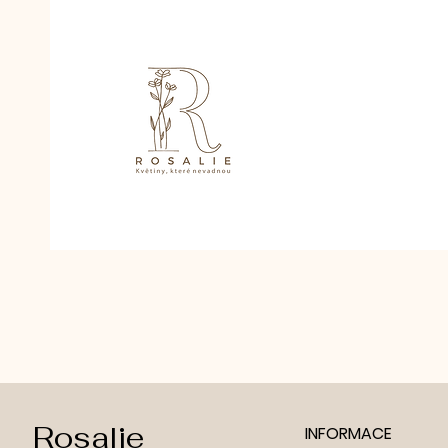
Rosalie
INFORMACE