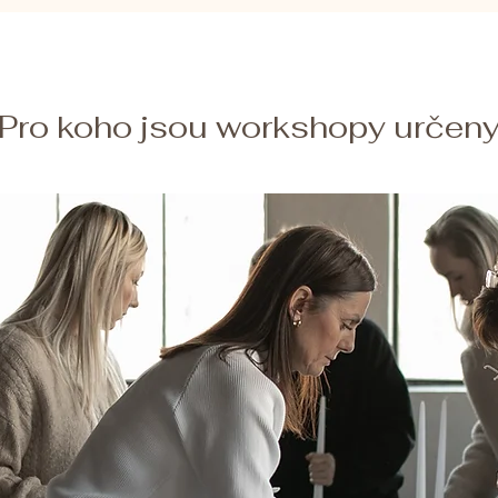
Pro koho jsou workshopy určen