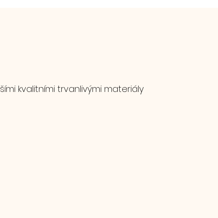
mi kvalitními trvanlivými materiály