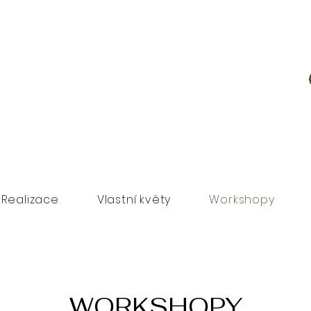
Realizace
Vlastní květy
Workshopy
WORKSHOPY